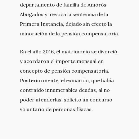
departamento de familia de Amorós
Abogados y revoca la sentencia de la
Primera Instancia, dejado sin efecto la
minoración de la pensión compensatoria.
En el año 2016, el matrimonio se divorció
y acordaron el importe mensual en
concepto de pensión compensatoria.
Posteriormente, el exmarido, que había
contraído innumerables deudas, al no
poder atenderlas, solicito un concurso
voluntario de personas físicas.