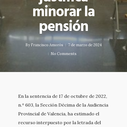
minorar la
pensión
By
Francisco Amorós
7 de marzo de 2024
No Comments
En la sentencia de 17 de octubre de 2022,
n.º 603, la Sección Décima de la Audiencia
Provincial de Valencia, ha estimado el
recurso interpuesto por la letrada del