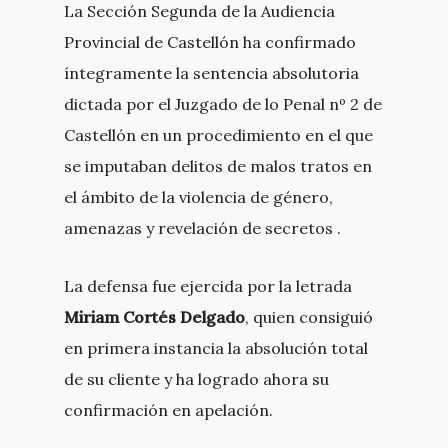
La Sección Segunda de la Audiencia
Provincial de Castellón ha confirmado
íntegramente la sentencia absolutoria
dictada por el Juzgado de lo Penal nº 2 de
Castellón en un procedimiento en el que
se imputaban delitos de malos tratos en
el ámbito de la violencia de género,
amenazas y revelación de secretos .
La defensa fue ejercida por la letrada
Miriam Cortés Delgado
, quien consiguió
en primera instancia la absolución total
de su cliente y ha logrado ahora su
confirmación en apelación.