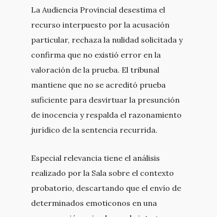
La Audiencia Provincial desestima el
recurso interpuesto por la acusación
particular, rechaza la nulidad solicitada y
confirma que no existió error en la
valoración de la prueba. El tribunal
mantiene que no se acreditó prueba
suficiente para desvirtuar la presunción
de inocencia y respalda el razonamiento
jurídico de la sentencia recurrida.
Especial relevancia tiene el análisis
realizado por la Sala sobre el contexto
probatorio, descartando que el envío de
determinados emoticonos en una