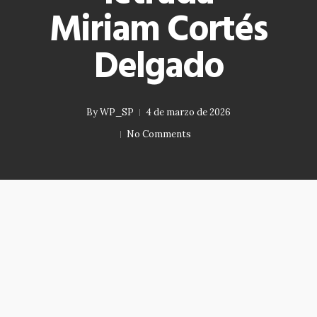
Miriam Cortés
Delgado
By
WP_SP
4 de marzo de 2026
No Comments