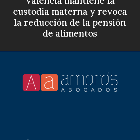
Valencia mantiene la
custodia materna y revoca
la reducción de la pensión
de alimentos