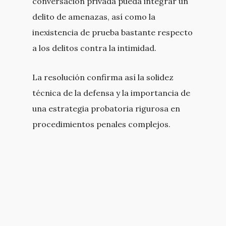
conversación privada pueda integrar un
delito de amenazas, así como la
inexistencia de prueba bastante respecto
a los delitos contra la intimidad.
La resolución confirma así la solidez
técnica de la defensa y la importancia de
una estrategia probatoria rigurosa en
procedimientos penales complejos.