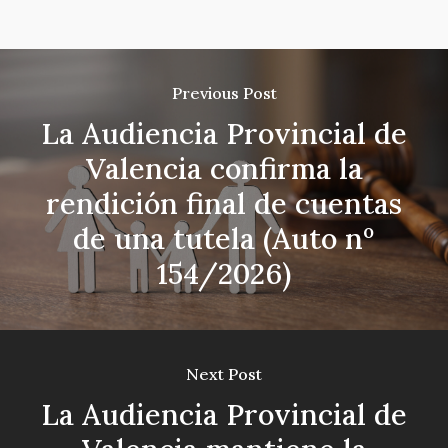
Previous Post
La Audiencia Provincial de
Valencia confirma la
rendición final de cuentas
de una tutela (Auto nº
154/2026)
Next Post
La Audiencia Provincial de