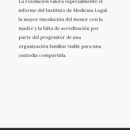
La resolución valora especialmente el
informe del Instituto de Medicina Legal,
la mayor vinculación del menor con la
madre y la falta de acreditación por
parte del progenitor de una
organización familiar viable para una
custodia compartida.